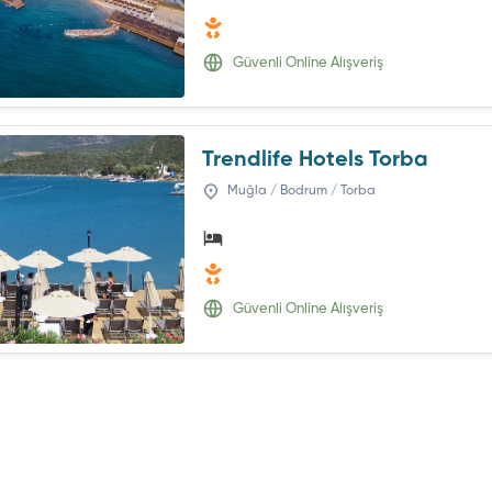
Güvenli Online Alışveriş
Trendlife Hotels Torba
Muğla / Bodrum / Torba
Güvenli Online Alışveriş