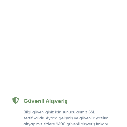
Güvenli Alışveriş
Bilgi güvenliğiniz için sunucularımız SSL
sertifikalıdır. Ayrıca gelişmiş ve güvenilir yazılım
altyapımız sizlere %100 güvenli alışveriş imkanı