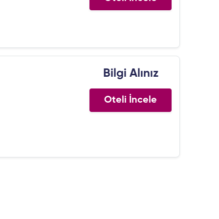
Bilgi Alınız
Oteli İncele