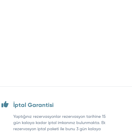
İptal Garantisi
Yaptığınız rezervasyonlar rezervasyon tarihine 15
gün kalaya kadar iptal imkanınız bulunmakta. Ek
rezervasyon iptal paketi ile bunu 3 gün kalaya