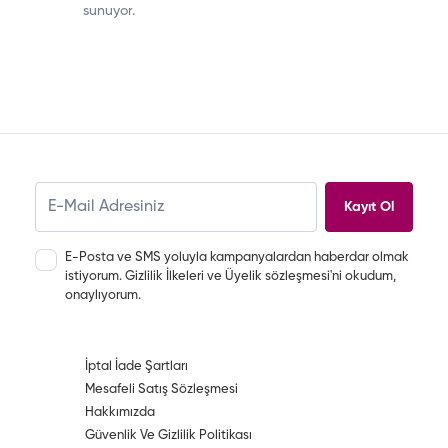
sunuyor.
Kayıt Ol
E-Posta ve SMS yoluyla kampanyalardan haberdar olmak
istiyorum.
Gizlilik İlkeleri
ve
Üyelik sözleşmesi
'ni okudum,
onaylıyorum.
İptal İade Şartları
Mesafeli Satış Sözleşmesi
Hakkımızda
Güvenlik Ve Gizlilik Politikası