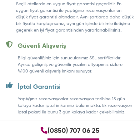
Seçili otellerde en uygun fiyat garantisi geçerlidir. En
uygun fiyat garantisi ile yaptığınız rezervasyonlar en
düşük fiyat garantisi altındadır. Aynı şartlarda daha düşük
bir fiyatla karşılaşırsanız, aynı gün içinde bizimle iletişime
geçerek en iyi fiyat garantisinden yararlanabilirsiniz.
Güvenli Alışveriş
Bilgi güvenliğiniz için sunucularımız SSL sertifikalıdır.
Ayrıca gelişmiş ve güvenilir yazılım altyapımız sizlere
%100 güvenli alışveriş imkanı sunuyor.
İptal Garantisi
Yaptığınız rezervasyonlar rezervasyon tarihine 15 gün
kalaya kadar iptal imkanınız bulunmakta. Ek rezervasyon
iptal paketi ile bunu 3 gün kalaya kadar çekebilirsiniz.
(0850) 707 06 25