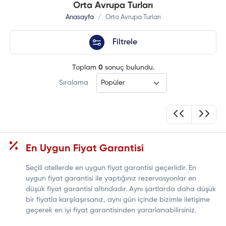
Orta Avrupa Turları
Anasayfa
Orta Avrupa Turları
Filtrele
Toplam
0
sonuç bulundu.
Sıralama
En Uygun Fiyat Garantisi
Seçili otellerde en uygun fiyat garantisi geçerlidir. En
uygun fiyat garantisi ile yaptığınız rezervasyonlar en
düşük fiyat garantisi altındadır. Aynı şartlarda daha düşük
bir fiyatla karşılaşırsanız, aynı gün içinde bizimle iletişime
geçerek en iyi fiyat garantisinden yararlanabilirsiniz.