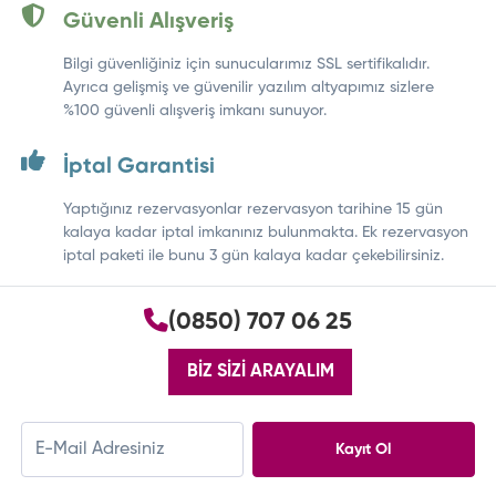
Güvenli Alışveriş
Bilgi güvenliğiniz için sunucularımız SSL sertifikalıdır.
Ayrıca gelişmiş ve güvenilir yazılım altyapımız sizlere
%100 güvenli alışveriş imkanı sunuyor.
İptal Garantisi
Yaptığınız rezervasyonlar rezervasyon tarihine 15 gün
kalaya kadar iptal imkanınız bulunmakta. Ek rezervasyon
iptal paketi ile bunu 3 gün kalaya kadar çekebilirsiniz.
(0850) 707 06 25
BİZ SİZİ ARAYALIM
Kayıt Ol