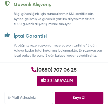
Güvenli Alışveriş
Bilgi güvenliğiniz için sunucularımız SSL sertifikalıdır.
Ayrıca gelişmiş ve güvenilir yazılım altyapımız sizlere
%100 güvenli alışveriş imkanı sunuyor.
İptal Garantisi
Yaptığınız rezervasyonlar rezervasyon tarihine 15 gün
kalaya kadar iptal imkanınız bulunmakta. Ek rezervasyon
iptal paketi ile bunu 3 gün kalaya kadar çekebilirsiniz.
(0850) 707 06 25
BİZ SİZİ ARAYALIM
Kayıt Ol