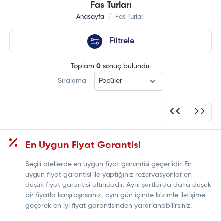
Fas Turları
Anasayfa
Fas Turları
Filtrele
Toplam
0
sonuç bulundu.
Sıralama
En Uygun Fiyat Garantisi
Seçili otellerde en uygun fiyat garantisi geçerlidir. En
uygun fiyat garantisi ile yaptığınız rezervasyonlar en
düşük fiyat garantisi altındadır. Aynı şartlarda daha düşük
bir fiyatla karşılaşırsanız, aynı gün içinde bizimle iletişime
geçerek en iyi fiyat garantisinden yararlanabilirsiniz.